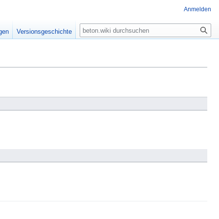
Anmelden
igen
Versionsgeschichte