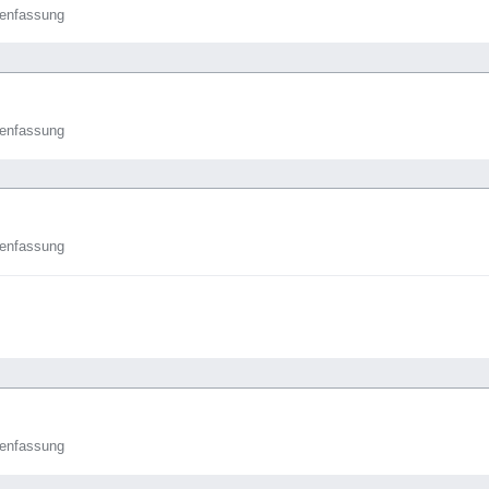
enfassung
enfassung
enfassung
enfassung