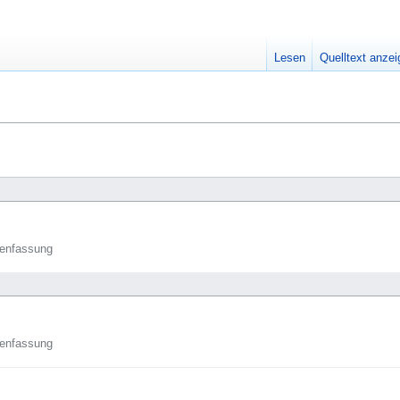
Lesen
Quelltext anze
enfassung
enfassung