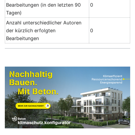
Bearbeitungen (in den letzten 90
0
Tagen)
Anzahl unterschiedlicher Autoren
der kürzlich erfolgten
0
Bearbeitungen