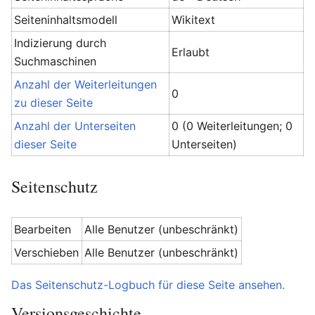
Seiteninhaltsmodell
Wikitext
Indizierung durch
Erlaubt
Suchmaschinen
Anzahl der Weiterleitungen
0
zu dieser Seite
Anzahl der Unterseiten
0 (0 Weiterleitungen; 0
dieser Seite
Unterseiten)
Seitenschutz
Bearbeiten
Alle Benutzer (unbeschränkt)
Verschieben
Alle Benutzer (unbeschränkt)
Das Seitenschutz-Logbuch für diese Seite ansehen.
Versionsgeschichte