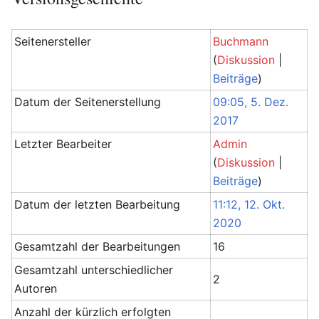
Seitenersteller
Buchmann
(
Diskussion
|
Beiträge
)
Datum der Seitenerstellung
09:05, 5. Dez.
2017
Letzter Bearbeiter
Admin
(
Diskussion
|
Beiträge
)
Datum der letzten Bearbeitung
11:12, 12. Okt.
2020
Gesamtzahl der Bearbeitungen
16
Gesamtzahl unterschiedlicher
2
Autoren
Anzahl der kürzlich erfolgten