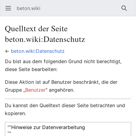
beton.wiki
Hauptmenü öffnen
Such
Quelltext der Seite
beton.wiki:Datenschutz
←
beton.wiki:Datenschutz
Du bist aus dem folgenden Grund nicht berechtigt,
diese Seite bearbeiten:
Diese Aktion ist auf Benutzer beschränkt, die der
Gruppe „
Benutzer
“ angehören.
Du kannst den Quelltext dieser Seite betrachten und
kopieren.