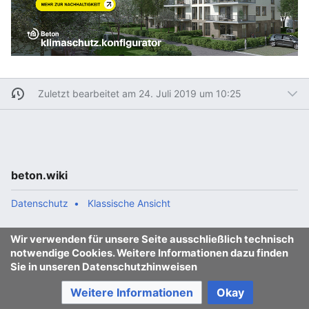
Zuletzt bearbeitet am 24. Juli 2019 um 10:25
beton.wiki
Datenschutz
Klassische Ansicht
Wir verwenden für unsere Seite ausschließlich technisch
notwendige Cookies. Weitere Informationen dazu finden
Sie in unseren Datenschutzhinweisen
Weitere Informationen
Okay