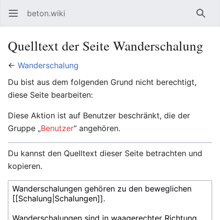
beton.wiki
Hauptmenü öffnen
Such
Quelltext der Seite Wanderschalung
←
Wanderschalung
Du bist aus dem folgenden Grund nicht berechtigt,
diese Seite bearbeiten:
Diese Aktion ist auf Benutzer beschränkt, die der
Gruppe „
Benutzer
“ angehören.
Du kannst den Quelltext dieser Seite betrachten und
kopieren.