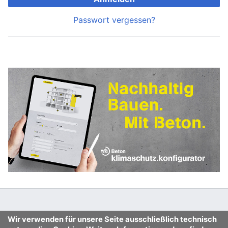
Passwort vergessen?
Wir verwenden für unsere Seite ausschließlich technisch