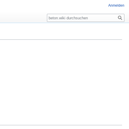
Anmelden