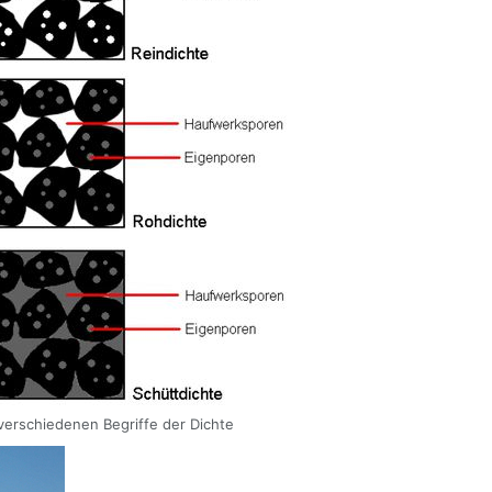
verschiedenen Begriffe der Dichte