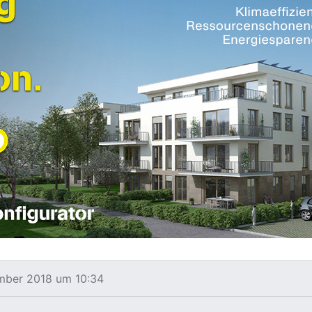
ember 2018 um 10:34