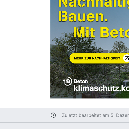
Zuletzt bearbeitet am 5. Dez