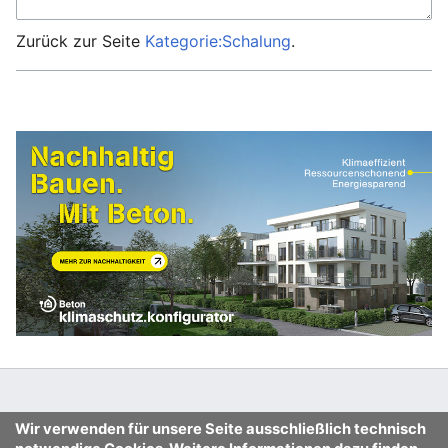
Zurück zur Seite
Kategorie:Schalung
.
Wir verwenden für unsere Seite ausschließlich technisch