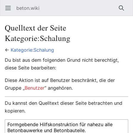
beton.wiki
Hauptmenü öffnen
Such
Quelltext der Seite
Kategorie:Schalung
←
Kategorie:Schalung
Du bist aus dem folgenden Grund nicht berechtigt,
diese Seite bearbeiten:
Diese Aktion ist auf Benutzer beschränkt, die der
Gruppe „
Benutzer
“ angehören.
Du kannst den Quelltext dieser Seite betrachten und
kopieren.