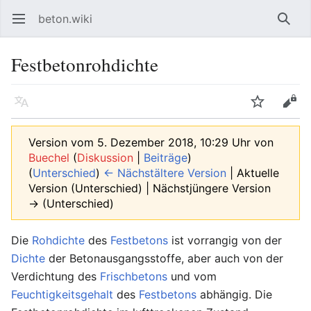
beton.wiki
Hauptmenü öffnen
Such
Festbetonrohdichte
Sprache
Beobachten
Bearbeiten
Version vom 5. Dezember 2018, 10:29 Uhr von
Buechel
(
Diskussion
|
Beiträge
)
(
Unterschied
)
← Nächstältere Version
| Aktuelle
Version (Unterschied) | Nächstjüngere Version
→ (Unterschied)
Die
Rohdichte
des
Festbetons
ist vorrangig von der
Dichte
der Betonausgangsstoffe, aber auch von der
Verdichtung des
Frischbetons
und vom
Feuchtigkeitsgehalt
des
Festbetons
abhängig. Die