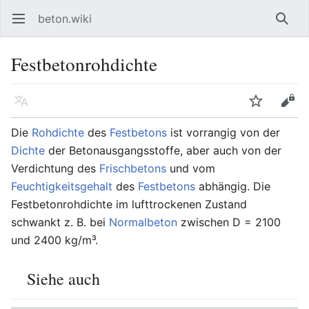
beton.wiki
Hauptmenü öffnen
Such
Festbetonrohdichte
Sprache
Beobachten
Bearbeiten
Die
Rohdichte
des
Festbetons
ist vorrangig von der
Dichte
der Betonausgangsstoffe, aber auch von der
Verdichtung des
Frischbetons
und vom
Feuchtigkeitsgehalt
des
Festbetons
abhängig. Die
Festbetonrohdichte im lufttrockenen Zustand
schwankt z. B. bei
Normalbeton
zwischen D = 2100
und 2400 kg/m³.
Siehe auch