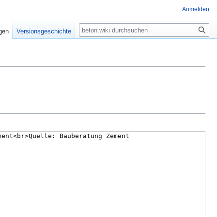
Anmelden
igen
Versionsgeschichte